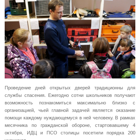
Проведение дней открытых дверей традиционны для
службы спасения. Ежегодно сотни школьников получают
возможность познакомиться максимально близко с
организацией, чьей главной задачей является оказание
помощи каждому нуждающемуся в ней человеку. В рамках
месячника по гражданской обороне, стартовавшему 4
октября, ИДЦ и ПСО столицы посетили порядка 200