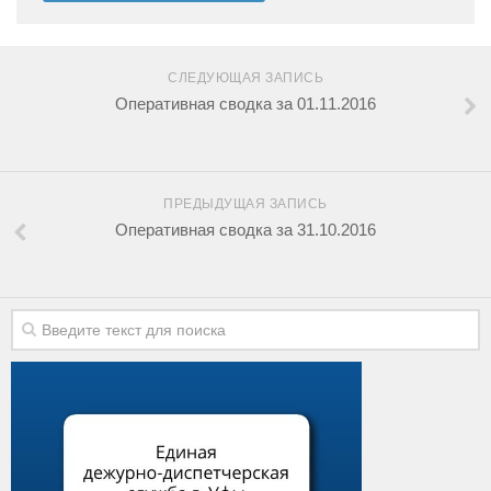
СЛЕДУЮЩАЯ ЗАПИСЬ
Оперативная сводка за 01.11.2016
ПРЕДЫДУЩАЯ ЗАПИСЬ
Оперативная сводка за 31.10.2016