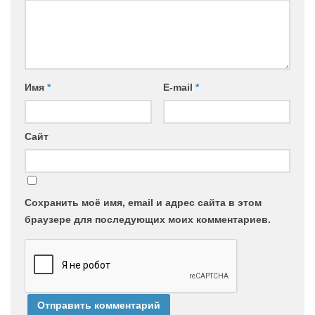
Имя
*
E-mail
*
Сайт
Сохранить моё имя, email и адрес сайта в этом
браузере для последующих моих комментариев.