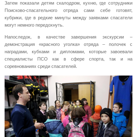
Затем показали детям скалодром, кухню, где сотрудники
Поисково-спасательного отряда сами себе готовят,
кубрики, где в редкие минуты между заявками спасатели
могут немного передохнуть.
Напоследок, в качестве завершения экскурсии –
демонстрация «красного уголка» отряда – полочек с
наградами, кубками и дипломами, которые завоевали
специалисты ПСО как в сфере спорта, так и на
соревнованиях среди спасателей.