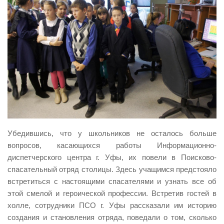
Убедившись, что у школьников не осталось больше
вопросов, касающихся работы Информационно-
диспетчерского центра г. Уфы, их повели в Поисково-
спасательный отряд столицы. Здесь учащимся предстояло
встретиться с настоящими спасателями и узнать все об
этой смелой и героической профессии. Встретив гостей в
холле, сотрудники ПСО г. Уфы рассказали им историю
создания и становления отряда, поведали о том, сколько