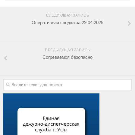
СЛЕДУЮЩАЯ ЗАПИСЬ
Оперативная сводка за 29.04.2025
ПРЕДЫДУЩАЯ ЗАПИСЬ
Согреваемся безопасно