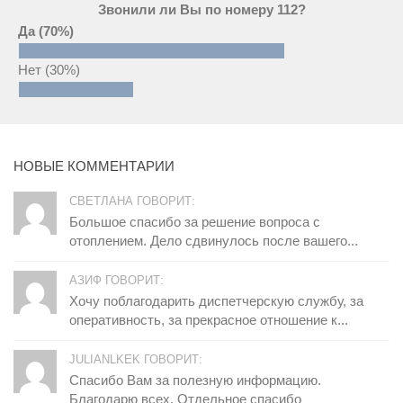
Звонили ли Вы по номеру 112?
Да
(70%)
Нет
(30%)
НОВЫЕ КОММЕНТАРИИ
СВЕТЛАНА ГОВОРИТ:
Большое спасибо за решение вопроса с
отоплением. Дело сдвинулось после вашего...
АЗИФ ГОВОРИТ:
Хочу поблагодарить диспетчерскую службу, за
оперативность, за прекрасное отношение к...
JULIANLKEK ГОВОРИТ:
Спасибо Вам за полезную информацию.
Благодарю всех. Отдельное спасибо