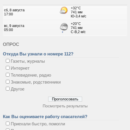
ОПРОС
Откуда Вы узнали о номере 112?
Газеты, журналы
Интернет
Телевидение, радио
Знакомые, родственники
Другое
Посмотреть результаты
Как Вы оцениваете работу спасателей?
Приехали быстро, помогли