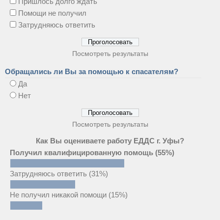
Пришлось долго ждать
Помощи не получил
Затрудняюсь ответить
Посмотреть результаты
Обращались ли Вы за помощью к спасателям?
Да
Нет
Посмотреть результаты
Как Вы оцениваете работу ЕДДС г. Уфы?
Получил квалифицированную помощь
(55%)
Затрудняюсь ответить
(31%)
Не получил никакой помощи
(15%)