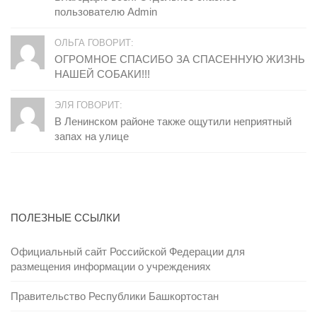
пользователю Admin
ОЛЬГА ГОВОРИТ:
ОГРОМНОЕ СПАСИБО ЗА СПАСЕННУЮ ЖИЗНЬ
НАШЕЙ СОБАКИ!!!
ЭЛЯ ГОВОРИТ:
В Ленинском районе также ощутили неприятный
запах на улице
ПОЛЕЗНЫЕ ССЫЛКИ
Официальный сайт Российской Федерации для
размещения информации о учреждениях
Правительство Республики Башкортостан