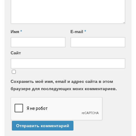
Имя
*
E-mail
*
Сайт
Сохранить моё имя, email и адрес сайта в этом
браузере для последующих моих комментариев.