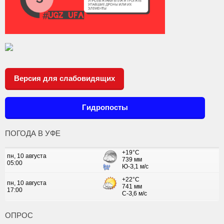
Версия для слабовидящих
Гидропосты
ПОГОДА В УФЕ
ОПРОС