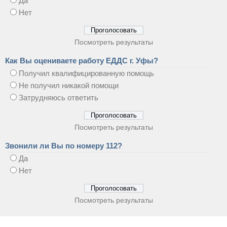
Да
Нет
Посмотреть результаты
Как Вы оцениваете работу ЕДДС г. Уфы?
Получил квалифицированную помощь
Не получил никакой помощи
Затрудняюсь ответить
Посмотреть результаты
Звонили ли Вы по номеру 112?
Да
Нет
Посмотреть результаты