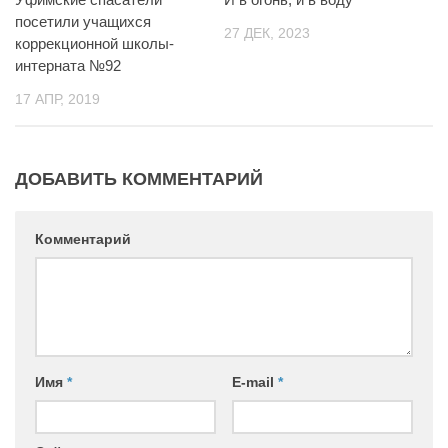
посетили учащихся
27 ДЕК, 2023
коррекционной школы-
интерната №92
17 АПР, 2019
ДОБАВИТЬ КОММЕНТАРИЙ
Комментарий
Имя
*
E-mail
*