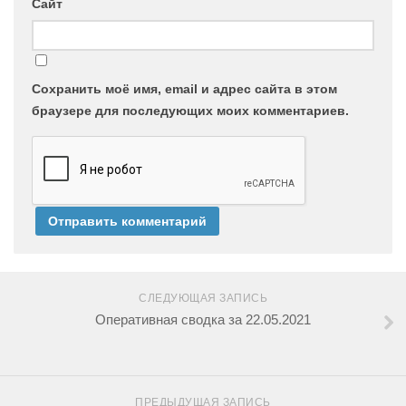
Сайт
Сохранить моё имя, email и адрес сайта в этом
браузере для последующих моих комментариев.
СЛЕДУЮЩАЯ ЗАПИСЬ
Оперативная сводка за 22.05.2021
ПРЕДЫДУЩАЯ ЗАПИСЬ