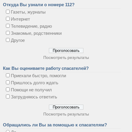
Откуда Вы узнали о номере 112?
Газеты, журналы
Интернет
Телевидение, радио
Знакомые, родственники
Другое
Посмотреть результаты
Как Вы оцениваете работу спасателей?
Приехали быстро, помогли
Пришлось долго ждать
Помощи не получил
Затрудняюсь ответить
Посмотреть результаты
Обращались ли Вы за помощью к спасателям?