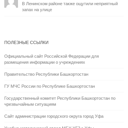
В Ленинском районе также ощутили неприятный
запах на улице
ПОЛЕЗНЫЕ ССЫЛКИ
Официальный сайт Российской Федерации для
размещения информации о учреждениях
Правительство Республики Башкортостан
ГУ МЧС России по Республике Башкортостан
Государственный комитет Республики Башкортостан по
чрезвычайным ситуациям
Сайт администрации городского округа город Уфа