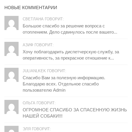
НОВЫЕ КОММЕНТАРИИ
СВЕТЛАНА ГОВОРИТ:
Большое спасибо за решение вопроса с
отоплением. Дело сдвинулось после вашего...
АЗИФ ГОВОРИТ:
Хочу поблагодарить диспетчерскую службу, за
оперативность, за прекрасное отношение к...
JULIANLKEK ГОВОРИТ:
Спасибо Вам за полезную информацию.
Благодарю всех. Отдельное спасибо
пользователю Admin
ОЛЬГА ГОВОРИТ:
ОГРОМНОЕ СПАСИБО ЗА СПАСЕННУЮ ЖИЗНЬ
НАШЕЙ СОБАКИ!!!
ЭЛЯ ГОВОРИТ: