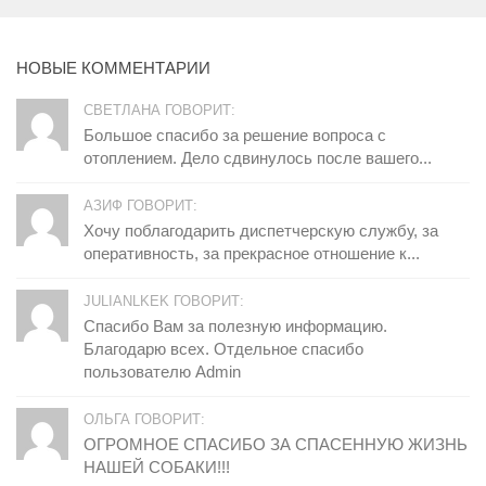
НОВЫЕ КОММЕНТАРИИ
СВЕТЛАНА ГОВОРИТ:
Большое спасибо за решение вопроса с
отоплением. Дело сдвинулось после вашего...
АЗИФ ГОВОРИТ:
Хочу поблагодарить диспетчерскую службу, за
оперативность, за прекрасное отношение к...
JULIANLKEK ГОВОРИТ:
Спасибо Вам за полезную информацию.
Благодарю всех. Отдельное спасибо
пользователю Admin
ОЛЬГА ГОВОРИТ:
ОГРОМНОЕ СПАСИБО ЗА СПАСЕННУЮ ЖИЗНЬ
НАШЕЙ СОБАКИ!!!