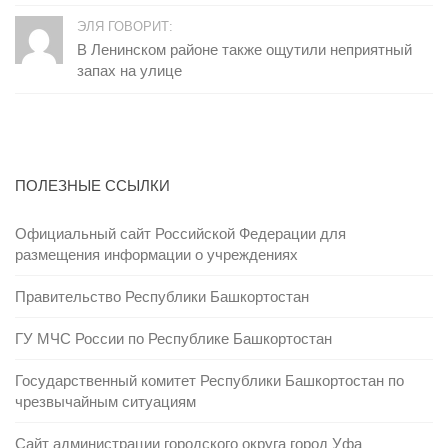
ЭЛЯ ГОВОРИТ:
В Ленинском районе также ощутили неприятный
запах на улице
ПОЛЕЗНЫЕ ССЫЛКИ
Официальный сайт Российской Федерации для
размещения информации о учреждениях
Правительство Республики Башкортостан
ГУ МЧС России по Республике Башкортостан
Государственный комитет Республики Башкортостан по
чрезвычайным ситуациям
Сайт администрации городского округа город Уфа