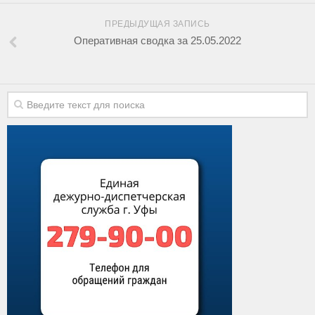
ПРЕДЫДУЩАЯ ЗАПИСЬ
Оперативная сводка за 25.05.2022