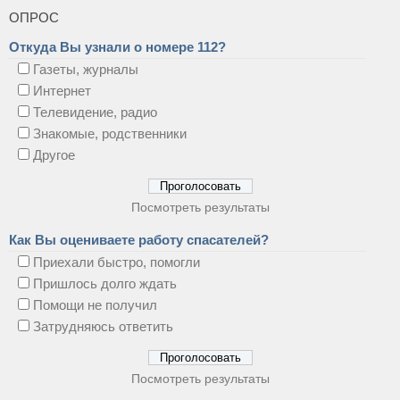
ОПРОС
Откуда Вы узнали о номере 112?
Газеты, журналы
Интернет
Телевидение, радио
Знакомые, родственники
Другое
Посмотреть результаты
Как Вы оцениваете работу спасателей?
Приехали быстро, помогли
Пришлось долго ждать
Помощи не получил
Затрудняюсь ответить
Посмотреть результаты