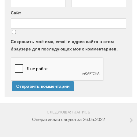
Сайт
Сохранить моё имя, email и адрес сайта в этом
браузере для последующих моих комментариев.
СЛЕДУЮЩАЯ ЗАПИСЬ
Оперативная сводка за 26.05.2022