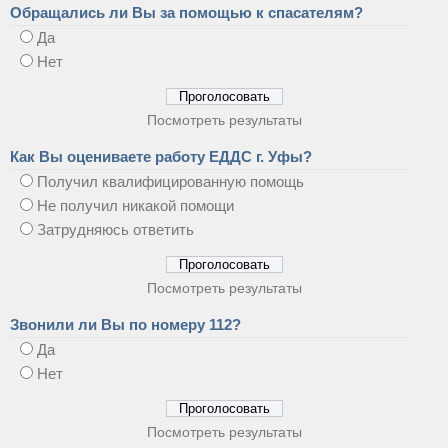
Обращались ли Вы за помощью к спасателям?
Да
Нет
Посмотреть результаты
Как Вы оцениваете работу ЕДДС г. Уфы?
Получил квалифицированную помощь
Не получил никакой помощи
Затрудняюсь ответить
Посмотреть результаты
Звонили ли Вы по номеру 112?
Да
Нет
Посмотреть результаты