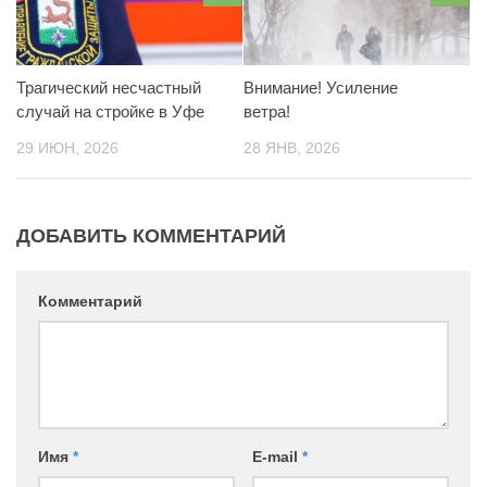
Трагический несчастный
Внимание! Усиление
случай на стройке в Уфе
ветра!
29 ИЮН, 2026
28 ЯНВ, 2026
ДОБАВИТЬ КОММЕНТАРИЙ
Комментарий
Имя
*
E-mail
*