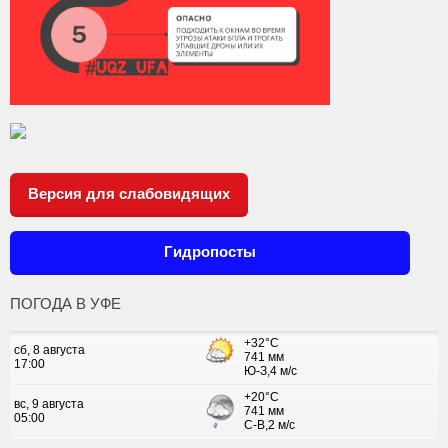
Версия для слабовидящих
Гидропосты
ПОГОДА В УФЕ