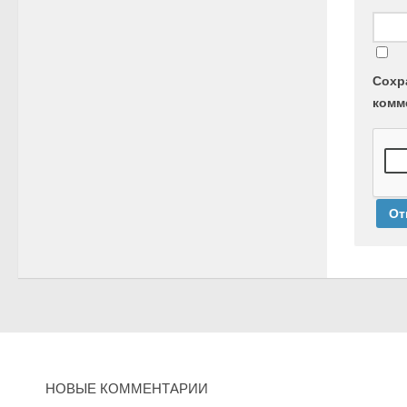
Сохр
комм
НОВЫЕ КОММЕНТАРИИ