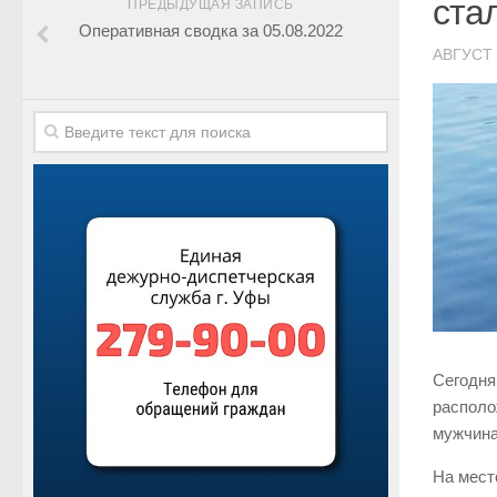
ста
ПРЕДЫДУЩАЯ ЗАПИСЬ
Оперативная сводка за 05.08.2022
АВГУСТ 
Сегодня
располо
мужчина
На мест