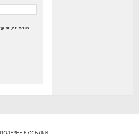
ледующих моих
ПОЛЕЗНЫЕ ССЫЛКИ