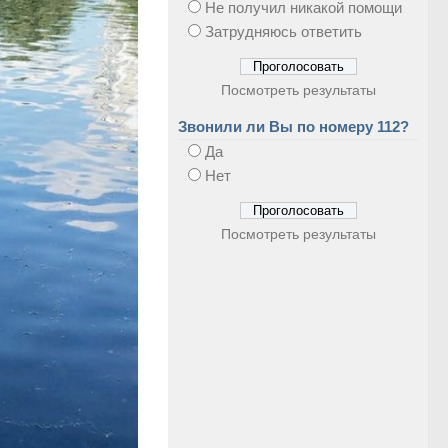
Не получил никакой помощи
Затрудняюсь ответить
Посмотреть результаты
Звонили ли Вы по номеру 112?
Да
Нет
Посмотреть результаты