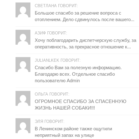
СВЕТЛАНА ГОВОРИТ:
Большое спасибо за решение вопроса с
отоплением. Дело сдвинулось после вашего...
АЗИФ ГОВОРИТ:
Хочу поблагодарить диспетчерскую службу, за
оперативность, за прекрасное отношение к...
JULIANLKEK ГОВОРИТ:
Спасибо Вам за полезную информацию.
Благодарю всех. Отдельное спасибо
пользователю Admin
ОЛЬГА ГОВОРИТ:
ОГРОМНОЕ СПАСИБО ЗА СПАСЕННУЮ
ЖИЗНЬ НАШЕЙ СОБАКИ!!!
ЭЛЯ ГОВОРИТ:
В Ленинском районе также ощутили
неприятный запах на улице