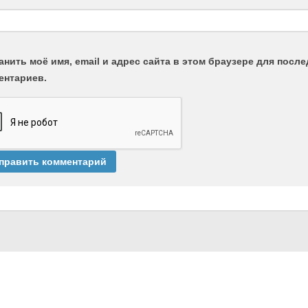
анить моё имя, email и адрес сайта в этом браузере для пос
ентариев.