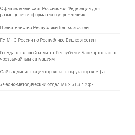
Официальный сайт Российской Федерации для
размещения информации о учреждениях
Правительство Республики Башкортостан
ГУ МЧС России по Республике Башкортостан
Государственный комитет Республики Башкортостан по
чрезвычайным ситуациям
Сайт администрации городского округа город Уфа
Учебно-методический отдел МБУ УГЗ г. Уфы