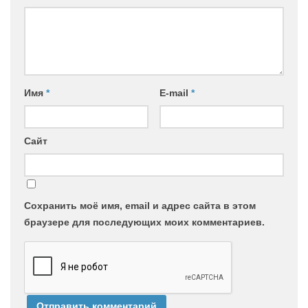
Имя
*
E-mail
*
Сайт
Сохранить моё имя, email и адрес сайта в этом
браузере для последующих моих комментариев.