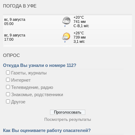
ПОГОДА В УФЕ
ОПРОС
Откуда Вы узнали о номере 112?
Газеты, журналы
Интернет
Телевидение, радио
Знакомые, родственники
Другое
Посмотреть результаты
Как Вы оцениваете работу спасателей?