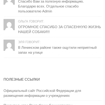
Спасибо Вам за полезную информацию.
Благодарю всех. Отдельное спасибо
пользователю Admin
ОЛЬГА ГОВОРИТ:
ОГРОМНОЕ СПАСИБО ЗА СПАСЕННУЮ ЖИЗНЬ
НАШЕЙ СОБАКИ!!!
ЭЛЯ ГОВОРИТ:
В Ленинском районе также ощутили неприятный
запах на улице
ПОЛЕЗНЫЕ ССЫЛКИ
Официальный сайт Российской Федерации для
размещения информации о учреждениях