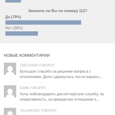
Звонили ли Вы по номеру 112?
Да
(70%)
Нет
(30%)
НОВЫЕ КОММЕНТАРИИ
СВЕТЛАНА ГОВОРИТ:
Большое спасибо за решение вопроса с
отоплением. Дело сдвинулось после вашего...
АЗИФ ГОВОРИТ:
Хочу поблагодарить диспетчерскую службу, за
оперативность, за прекрасное отношение к...
JULIANLKEK ГОВОРИТ: