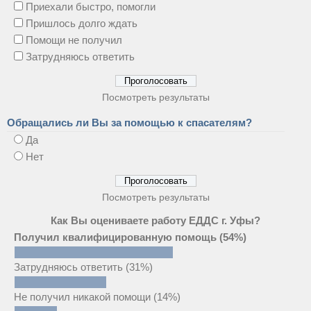
Приехали быстро, помогли
Пришлось долго ждать
Помощи не получил
Затрудняюсь ответить
Посмотреть результаты
Обращались ли Вы за помощью к спасателям?
Да
Нет
Посмотреть результаты
Как Вы оцениваете работу ЕДДС г. Уфы?
Получил квалифицированную помощь
(54%)
Затрудняюсь ответить
(31%)
Не получил никакой помощи
(14%)