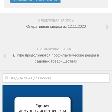
СЛЕДУЮЩАЯ ЗАПИСЬ
Оперативная сводка аз 12.11.2020
ПРЕДЫДУЩАЯ ЗАПИСЬ
В Уфе продолжаются профилактические рейды в
садовых товариществах