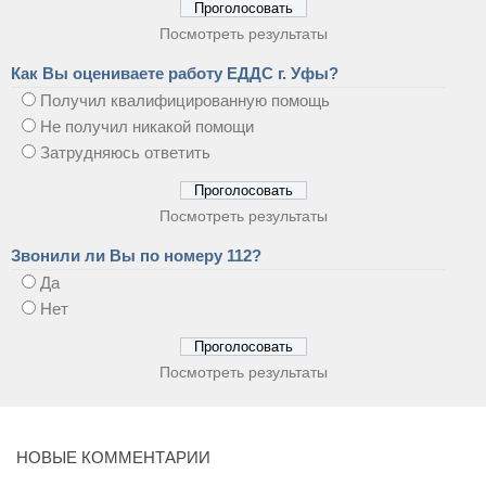
Посмотреть результаты
Как Вы оцениваете работу ЕДДС г. Уфы?
Получил квалифицированную помощь
Не получил никакой помощи
Затрудняюсь ответить
Посмотреть результаты
Звонили ли Вы по номеру 112?
Да
Нет
Посмотреть результаты
НОВЫЕ КОММЕНТАРИИ