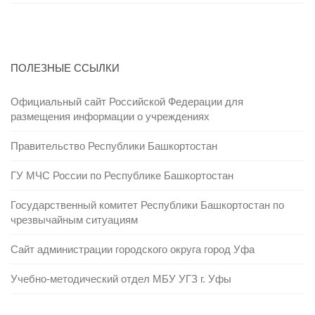
ПОЛЕЗНЫЕ ССЫЛКИ
Официальный сайт Российской Федерации для
размещения информации о учреждениях
Правительство Республики Башкортостан
ГУ МЧС России по Республике Башкортостан
Государственный комитет Республики Башкортостан по
чрезвычайным ситуациям
Сайт администрации городского округа город Уфа
Учебно-методический отдел МБУ УГЗ г. Уфы