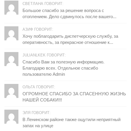
СВЕТЛАНА ГОВОРИТ:
Большое спасибо за решение вопроса с
отоплением. Дело сдвинулось после вашего...
АЗИФ ГОВОРИТ:
Хочу поблагодарить диспетчерскую службу, за
оперативность, за прекрасное отношение к...
JULIANLKEK ГОВОРИТ:
Спасибо Вам за полезную информацию.
Благодарю всех. Отдельное спасибо
пользователю Admin
ОЛЬГА ГОВОРИТ:
ОГРОМНОЕ СПАСИБО ЗА СПАСЕННУЮ ЖИЗНЬ
НАШЕЙ СОБАКИ!!!
ЭЛЯ ГОВОРИТ:
В Ленинском районе также ощутили неприятный
запах на улице