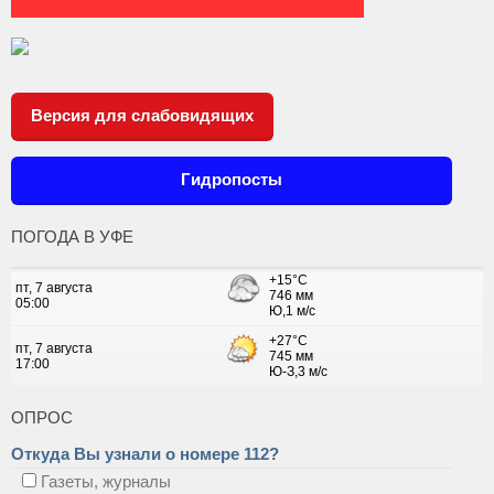
Версия для слабовидящих
Гидропосты
ПОГОДА В УФЕ
ОПРОС
Откуда Вы узнали о номере 112?
Газеты, журналы