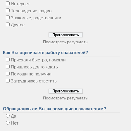
Интернет
Телевидение, радио
Знакомые, родственники
Другое
Посмотреть результаты
Как Вы оцениваете работу спасателей?
Приехали быстро, помогли
Пришлось долго ждать
Помощи не получил
Затрудняюсь ответить
Посмотреть результаты
Обращались ли Вы за помощью к спасателям?
Да
Нет