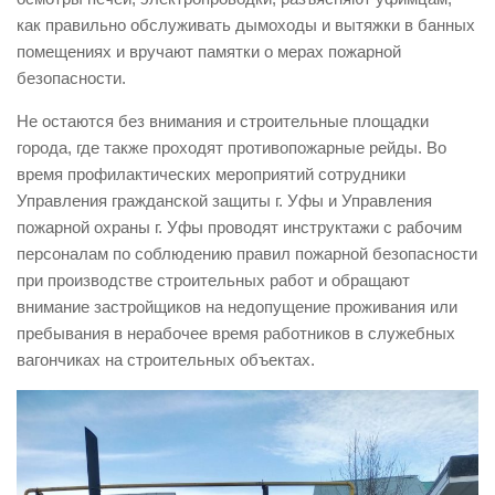
как правильно обслуживать дымоходы и вытяжки в банных
Контакты
помещениях и вручают памятки о мерах пожарной
Вакансии
безопасности.
Не остаются без внимания и строительные площадки
города, где также проходят противопожарные рейды. Во
время профилактических мероприятий сотрудники
Управления гражданской защиты г. Уфы и Управления
пожарной охраны г. Уфы проводят инструктажи с рабочим
персоналам по соблюдению правил пожарной безопасности
при производстве строительных работ и обращают
внимание застройщиков на недопущение проживания или
пребывания в нерабочее время работников в служебных
вагончиках на строительных объектах.