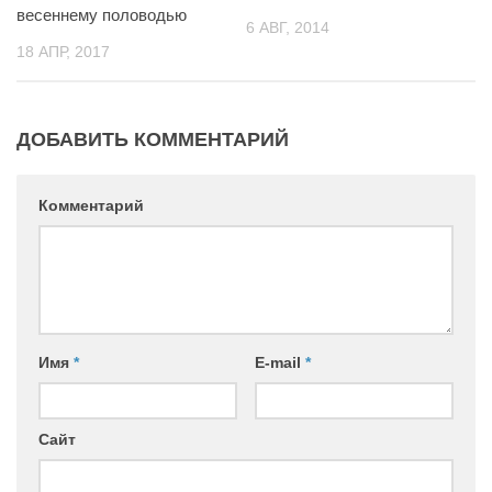
весеннему половодью
6 АВГ, 2014
18 АПР, 2017
ДОБАВИТЬ КОММЕНТАРИЙ
Комментарий
Имя
*
E-mail
*
Сайт