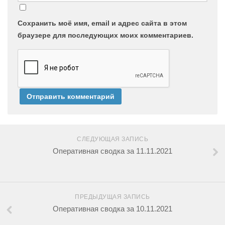
Сохранить моё имя, email и адрес сайта в этом
браузере для последующих моих комментариев.
СЛЕДУЮЩАЯ ЗАПИСЬ
Оперативная сводка за 11.11.2021
ПРЕДЫДУЩАЯ ЗАПИСЬ
Оперативная сводка за 10.11.2021