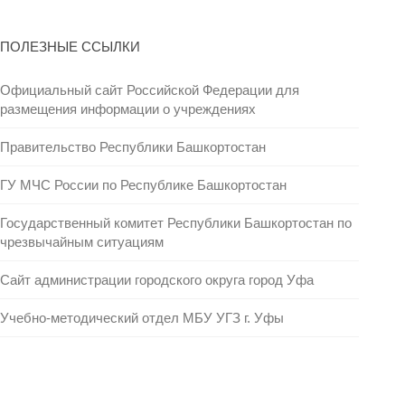
ПОЛЕЗНЫЕ ССЫЛКИ
Официальный сайт Российской Федерации для
размещения информации о учреждениях
Правительство Республики Башкортостан
ГУ МЧС России по Республике Башкортостан
Государственный комитет Республики Башкортостан по
чрезвычайным ситуациям
Сайт администрации городского округа город Уфа
Учебно-методический отдел МБУ УГЗ г. Уфы