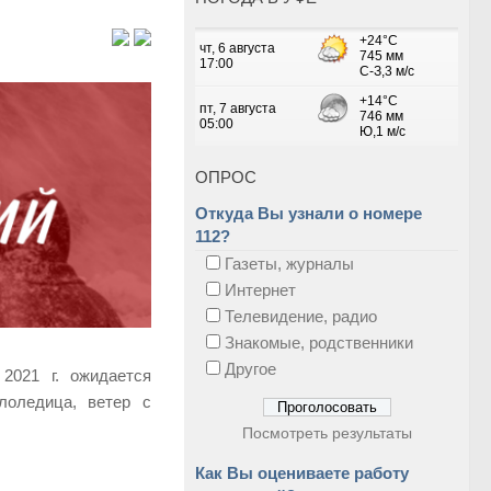
ОПРОС
Откуда Вы узнали о номере
112?
Газеты, журналы
Интернет
Телевидение, радио
Знакомые, родственники
Другое
2021 г. ожидается
лоледица, ветер с
Посмотреть результаты
Как Вы оцениваете работу