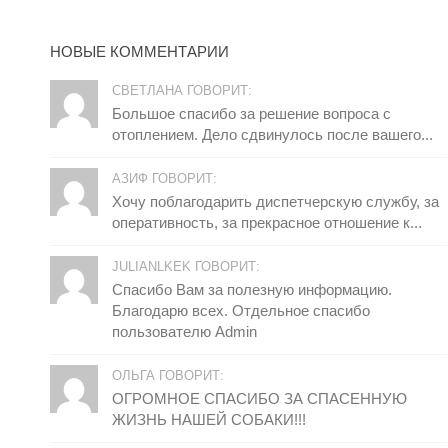
НОВЫЕ КОММЕНТАРИИ
СВЕТЛАНА ГОВОРИТ:
Большое спасибо за решение вопроса с
отоплением. Дело сдвинулось после вашего...
АЗИФ ГОВОРИТ:
Хочу поблагодарить диспетчерскую службу, за
оперативность, за прекрасное отношение к...
JULIANLKEK ГОВОРИТ:
Спасибо Вам за полезную информацию.
Благодарю всех. Отдельное спасибо
пользователю Admin
ОЛЬГА ГОВОРИТ:
ОГРОМНОЕ СПАСИБО ЗА СПАСЕННУЮ
ЖИЗНЬ НАШЕЙ СОБАКИ!!!