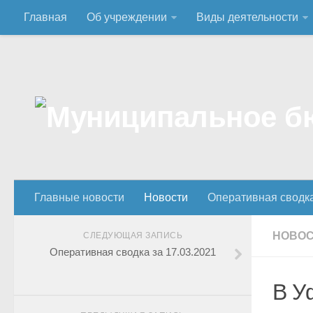
Главная
Об учреждении
Виды деятельности
Главные новости
Новости
Оперативная сводк
НОВО
СЛЕДУЮЩАЯ ЗАПИСЬ
Оперативная сводка за 17.03.2021
В У