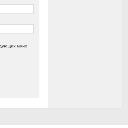
ледующих моих