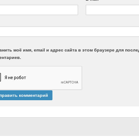
анить моё имя, email и адрес сайта в этом браузере для пос
ентариев.