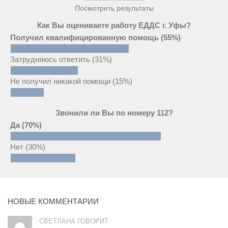
Посмотреть результаты
Как Вы оцениваете работу ЕДДС г. Уфы?
Получил квалифицированную помощь
(55%)
Затрудняюсь ответить
(31%)
Не получил никакой помощи
(15%)
Звонили ли Вы по номеру 112?
Да
(70%)
Нет
(30%)
НОВЫЕ КОММЕНТАРИИ
СВЕТЛАНА ГОВОРИТ: