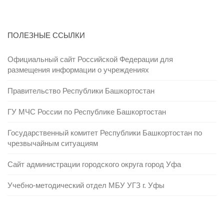
ПОЛЕЗНЫЕ ССЫЛКИ
Официальный сайт Российской Федерации для
размещения информации о учреждениях
Правительство Республики Башкортостан
ГУ МЧС России по Республике Башкортостан
Государственный комитет Республики Башкортостан по
чрезвычайным ситуациям
Сайт администрации городского округа город Уфа
Учебно-методический отдел МБУ УГЗ г. Уфы