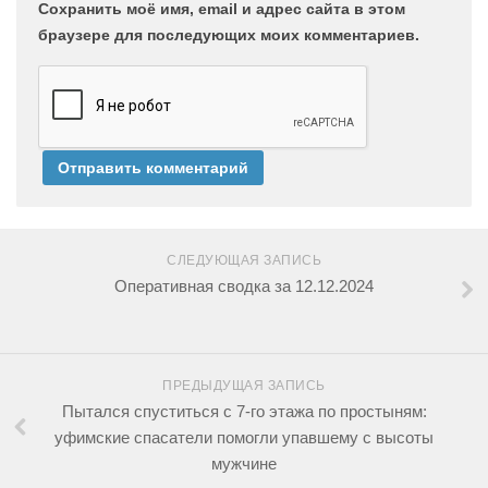
Сохранить моё имя, email и адрес сайта в этом
браузере для последующих моих комментариев.
СЛЕДУЮЩАЯ ЗАПИСЬ
Оперативная сводка за 12.12.2024
ПРЕДЫДУЩАЯ ЗАПИСЬ
Пытался спуститься с 7-го этажа по простыням:
уфимские спасатели помогли упавшему с высоты
мужчине