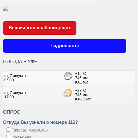
Версия для слабовидящих
Гидропосты
ПОГОДА В УФЕ
ОПРОС
Откуда Вы узнали о номере 112?
Газеты, журналы
Интернет