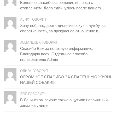
Большое спасибо за решение вопроса с
отоплением. Дело сдвинулось после вашего...
АЗИФ ГОВОРИТ:
Хочу поблагодарить диспетчерскую службу, за
оперативность, за прекрасное отношение к...
JULIANLKEK ГОВОРИТ:
Спасибо Вам за полезную информацию.
Благодарю всех. Отдельное спасибо
пользователю Admin
ОЛЬГА ГОВОРИТ:
ОГРОМНОЕ СПАСИБО ЗА СПАСЕННУЮ ЖИЗНЬ
НАШЕЙ СОБАКИ!!!
ЭЛЯ ГОВОРИТ:
В Ленинском районе также ощутили неприятный
запах на улице