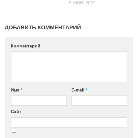
9 ИЮН, 2022
ДОБАВИТЬ КОММЕНТАРИЙ
Комментарий
Имя
*
E-mail
*
Сайт