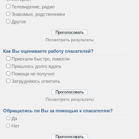
Телевидение, радио
Знакомые, родственники
Другое
Посмотреть результаты
Как Вы оцениваете работу спасателей?
Приехали быстро, помогли
Пришлось долго ждать
Помощи не получил
Затрудняюсь ответить
Посмотреть результаты
Обращались ли Вы за помощью к спасателям?
Да
Нет