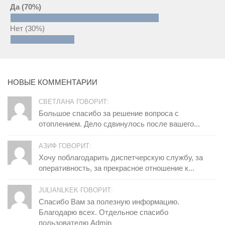
Да
(70%)
Нет
(30%)
НОВЫЕ КОММЕНТАРИИ
СВЕТЛАНА ГОВОРИТ:
Большое спасибо за решение вопроса с
отоплением. Дело сдвинулось после вашего...
АЗИФ ГОВОРИТ:
Хочу поблагодарить диспетчерскую службу, за
оперативность, за прекрасное отношение к...
JULIANLKEK ГОВОРИТ:
Спасибо Вам за полезную информацию.
Благодарю всех. Отдельное спасибо
пользователю Admin