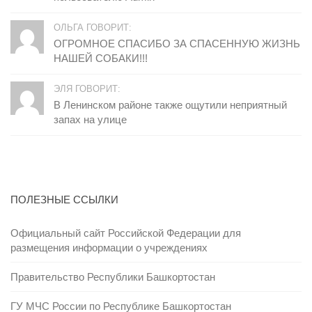
ОЛЬГА ГОВОРИТ:
ОГРОМНОЕ СПАСИБО ЗА СПАСЕННУЮ ЖИЗНЬ
НАШЕЙ СОБАКИ!!!
ЭЛЯ ГОВОРИТ:
В Ленинском районе также ощутили неприятный
запах на улице
ПОЛЕЗНЫЕ ССЫЛКИ
Официальный сайт Российской Федерации для
размещения информации о учреждениях
Правительство Республики Башкортостан
ГУ МЧС России по Республике Башкортостан