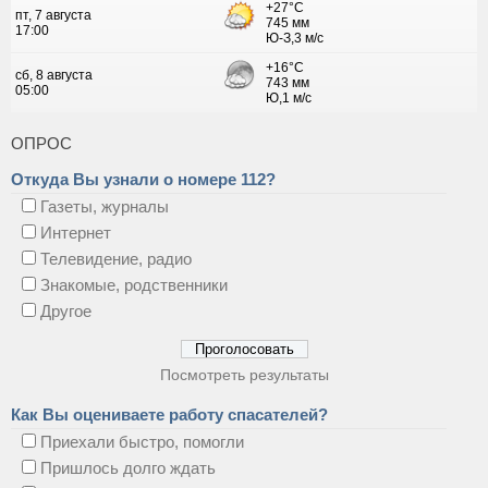
ОПРОС
Откуда Вы узнали о номере 112?
Газеты, журналы
Интернет
Телевидение, радио
Знакомые, родственники
Другое
Посмотреть результаты
Как Вы оцениваете работу спасателей?
Приехали быстро, помогли
Пришлось долго ждать