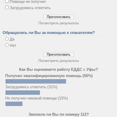
Помощи не получил
Затрудняюсь ответить
Посмотреть результаты
Обращались ли Вы за помощью к спасателям?
Да
Нет
Посмотреть результаты
Как Вы оцениваете работу ЕДДС г. Уфы?
Получил квалифицированную помощь
(55%)
Затрудняюсь ответить
(31%)
Не получил никакой помощи
(15%)
Звонили ли Вы по номеру 112?