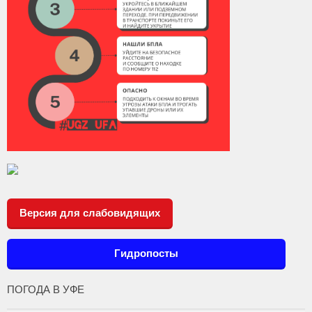
Версия для слабовидящих
Гидропосты
ПОГОДА В УФЕ