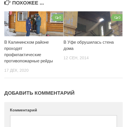
ПОХОЖЕЕ ...
0
0
В Калининском районе
В Уфе обрушилась стена
проходят
дома
профилактические
12 СЕН, 2014
противопожарные рейды
17 ДЕК, 2020
ДОБАВИТЬ КОММЕНТАРИЙ
Комментарий