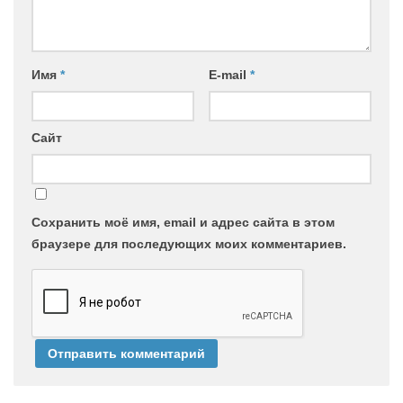
Имя
*
E-mail
*
Сайт
Сохранить моё имя, email и адрес сайта в этом
браузере для последующих моих комментариев.