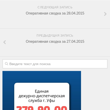
СЛЕДУЮЩАЯ ЗАПИСЬ
Оперативная сводка за 28.04.2015
ПРЕДЫДУЩАЯ ЗАПИСЬ
Оперативная сводка за 27.04.2015