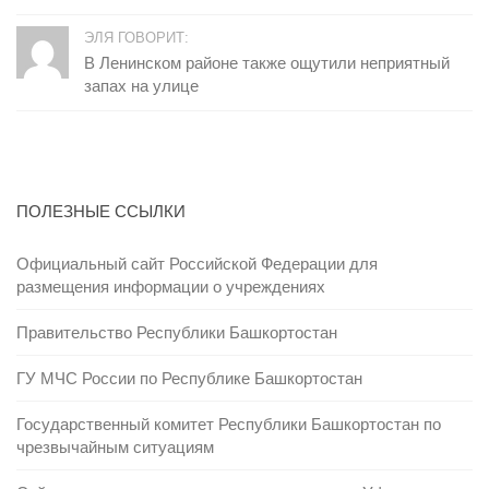
ЭЛЯ ГОВОРИТ:
В Ленинском районе также ощутили неприятный
запах на улице
ПОЛЕЗНЫЕ ССЫЛКИ
Официальный сайт Российской Федерации для
размещения информации о учреждениях
Правительство Республики Башкортостан
ГУ МЧС России по Республике Башкортостан
Государственный комитет Республики Башкортостан по
чрезвычайным ситуациям