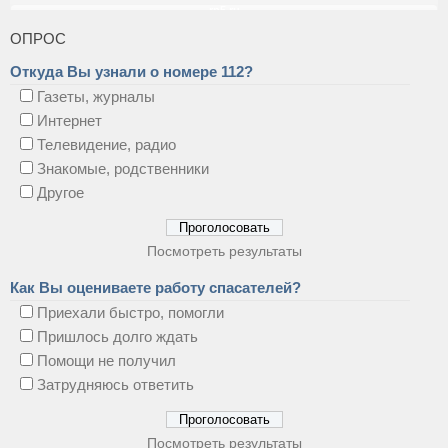
ОПРОС
Откуда Вы узнали о номере 112?
Газеты, журналы
Интернет
Телевидение, радио
Знакомые, родственники
Другое
Посмотреть результаты
Как Вы оцениваете работу спасателей?
Приехали быстро, помогли
Пришлось долго ждать
Помощи не получил
Затрудняюсь ответить
Посмотреть результаты