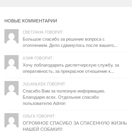
НОВЫЕ КОММЕНТАРИИ
СВЕТЛАНА ГОВОРИТ:
Большое спасибо за решение вопроса с
отоплением. Дело сдвинулось после вашего...
АЗИФ ГОВОРИТ:
Хочу поблагодарить диспетчерскую службу, за
оперативность, за прекрасное отношение к...
JULIANLKEK ГОВОРИТ:
Спасибо Вам за полезную информацию.
Благодарю всех. Отдельное спасибо
пользователю Admin
ОЛЬГА ГОВОРИТ:
ОГРОМНОЕ СПАСИБО ЗА СПАСЕННУЮ ЖИЗНЬ
НАШЕЙ СОБАКИ!!!