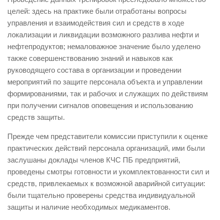
целей: здесь на практике были отработаны вопросы
Контакты
управления и взаимодействия сил и средств в ходе
Вакансии
локализации и ликвидации возможного разлива нефти и
нефтепродуктов; немаловажное значение было уделено
также совершенствованию знаний и навыков как
руководящего состава в организации и проведении
мероприятий по защите персонала объекта и управлении
формированиями, так и рабочих и служащих по действиям
при получении сигналов оповещения и использованию
средств защиты.
Прежде чем представители комиссии приступили к оценке
практических действий персонала организаций, ими были
заслушаны доклады членов КЧС ПБ предприятий,
проведены смотры готовности и укомплектованности сил и
средств, привлекаемых к возможной аварийной ситуации:
были тщательно проверены средства индивидуальной
защиты и наличие необходимых медикаментов.