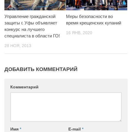
Управление гражданской
Меры безопасности во
защиты г. Уфы объявляет
время крещенских купаний
конкурс на лучшего
16 ЯНВ, 2020
специалиста в области ГО!
28 НОЯ, 2013
ДОБАВИТЬ КОММЕНТАРИЙ
Комментарий
Имя
*
E-mail
*