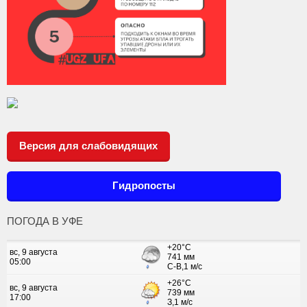
Версия для слабовидящих
Гидропосты
ПОГОДА В УФЕ