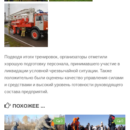
Подводя итоги тренировок, организаторы отметили
хорошую подготовку персонала, принимавшего участие в
ликвидации условной чрезвычайной ситуации. Также
положительно были оценены качество управления силами
и средствами и высокий уровень готовности руководящего
состава предприятий.
ПОХОЖЕЕ ...
0
0