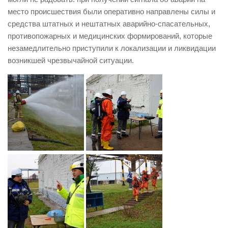
место происшествия были оперативно направлены силы и
средства штатных и нештатных аварийно-спасательных,
противопожарных и медицинских формирований, которые
незамедлительно приступили к локализации и ликвидации
возникшей чрезвычайной ситуации.