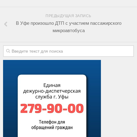
ПРЕДЫДУЩАЯ ЗАПИСЬ
В Уфе произошло ДТП с участием пассажирского
микроавтобуса