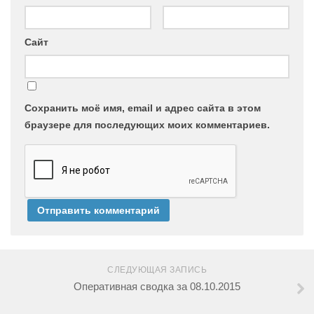
Сайт
Сохранить моё имя, email и адрес сайта в этом
браузере для последующих моих комментариев.
СЛЕДУЮЩАЯ ЗАПИСЬ
Оперативная сводка за 08.10.2015