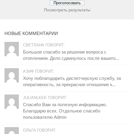
Посмотреть результаты
НОВЫЕ КОММЕНТАРИИ
СВЕТЛАНА ГОВОРИТ:
Большое спасибо за решение вопроса с
отоплением. Дело сдвинулось после вашего...
АЗИФ ГОВОРИТ:
Хочу поблагодарить диспетчерскую службу, за
оперативность, за прекрасное отношение к...
JULIANLKEK ГОВОРИТ:
Спасибо Вам за полезную информацию.
Благодарю всех. Отдельное спасибо
пользователю Admin
ОЛЬГА ГОВОРИТ: