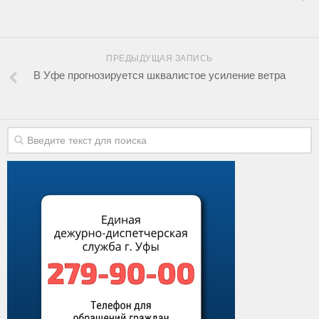
ПРЕДЫДУЩАЯ ЗАПИСЬ
В Уфе прогнозируется шквалистое усиление ветра