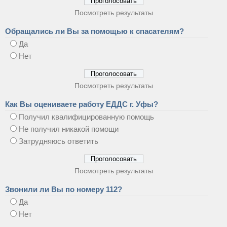
Посмотреть результаты
Обращались ли Вы за помощью к спасателям?
Да
Нет
Посмотреть результаты
Как Вы оцениваете работу ЕДДС г. Уфы?
Получил квалифицированную помощь
Не получил никакой помощи
Затрудняюсь ответить
Посмотреть результаты
Звонили ли Вы по номеру 112?
Да
Нет