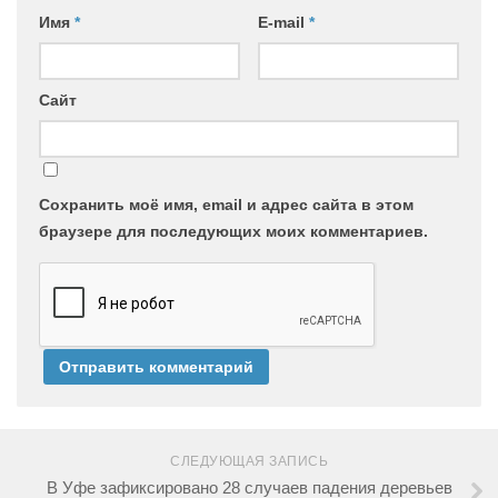
Имя
*
E-mail
*
Сайт
Сохранить моё имя, email и адрес сайта в этом
браузере для последующих моих комментариев.
СЛЕДУЮЩАЯ ЗАПИСЬ
В Уфе зафиксировано 28 случаев падения деревьев