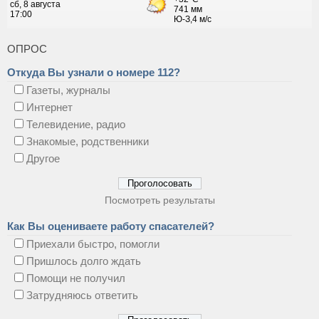
ОПРОС
Откуда Вы узнали о номере 112?
Газеты, журналы
Интернет
Телевидение, радио
Знакомые, родственники
Другое
Посмотреть результаты
Как Вы оцениваете работу спасателей?
Приехали быстро, помогли
Пришлось долго ждать
Помощи не получил
Затрудняюсь ответить