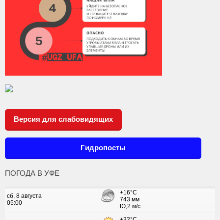
Версия для слабовидящих
Гидропосты
ПОГОДА В УФЕ