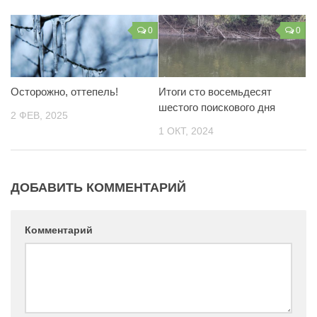
Контакты
0
0
Вакансии
Осторожно, оттепель!
Итоги сто восемьдесят
шестого поискового дня
2 ФЕВ, 2025
1 ОКТ, 2024
ДОБАВИТЬ КОММЕНТАРИЙ
Комментарий