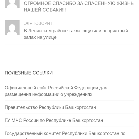
ОГРОМНОЕ СПАСИБО ЗА СПАСЕННУЮ ЖИЗНЬ
НАШЕЙ СОБАКИ!!!
ЭЛЯ ГОВОРИТ:
В Ленинском районе также ощутили неприятный
запах на улице
ПОЛЕЗНЫЕ ССЫЛКИ
Официальный сайт Российской Федерации для
размещения информации о учреждениях
Правительство Республики Башкортостан
ГУ МЧС России по Республике Башкортостан
Государственный комитет Республики Башкортостан по