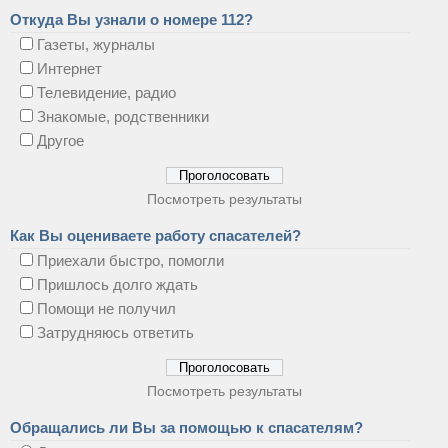
Откуда Вы узнали о номере 112?
Газеты, журналы
Интернет
Телевидение, радио
Знакомые, родственники
Другое
Посмотреть результаты
Как Вы оцениваете работу спасателей?
Приехали быстро, помогли
Пришлось долго ждать
Помощи не получил
Затрудняюсь ответить
Посмотреть результаты
Обращались ли Вы за помощью к спасателям?