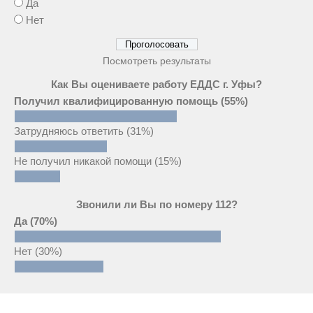
Да
Нет
Посмотреть результаты
Как Вы оцениваете работу ЕДДС г. Уфы?
Получил квалифицированную помощь
(55%)
Затрудняюсь ответить
(31%)
Не получил никакой помощи
(15%)
Звонили ли Вы по номеру 112?
Да
(70%)
Нет
(30%)