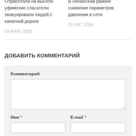
Отработали на высоте:
В Ленинском районе
уфимские спасатели
снижение параметров
эвакуировали людей с
давления в сети
канатной дороги
26 АВГ, 2024
23 МАЙ, 2024
ДОБАВИТЬ КОММЕНТАРИЙ
Комментарий
Имя
*
E-mail
*