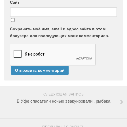
Сайт
Сохранить моё имя, email и адрес сайта в этом
браузере для последующих моих комментариев.
СЛЕДУЮЩАЯ ЗАПИСЬ
В Уфе спасатели ночью эвакуировали.. рыбака