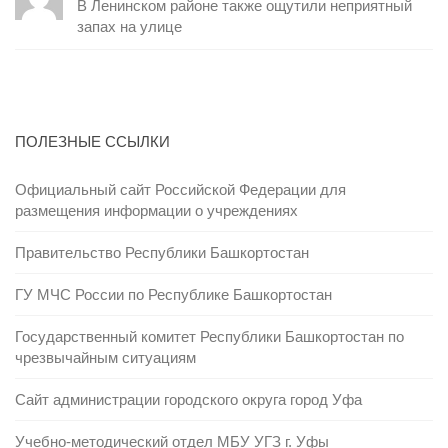
В Ленинском районе также ощутили неприятный
запах на улице
ПОЛЕЗНЫЕ ССЫЛКИ
Официальный сайт Российской Федерации для
размещения информации о учреждениях
Правительство Республики Башкортостан
ГУ МЧС России по Республике Башкортостан
Государственный комитет Республики Башкортостан по
чрезвычайным ситуациям
Сайт администрации городского округа город Уфа
Учебно-методический отдел МБУ УГЗ г. Уфы