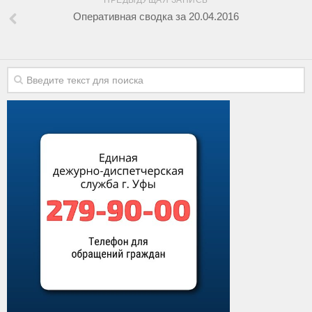
ПРЕДЫДУЩАЯ ЗАПИСЬ
Оперативная сводка за 20.04.2016