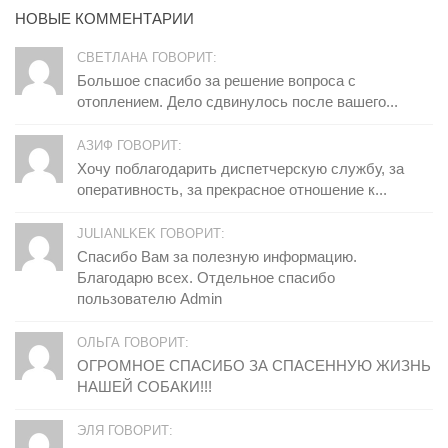
НОВЫЕ КОММЕНТАРИИ
СВЕТЛАНА ГОВОРИТ:
Большое спасибо за решение вопроса с
отоплением. Дело сдвинулось после вашего...
АЗИФ ГОВОРИТ:
Хочу поблагодарить диспетчерскую службу, за
оперативность, за прекрасное отношение к...
JULIANLKEK ГОВОРИТ:
Спасибо Вам за полезную информацию.
Благодарю всех. Отдельное спасибо
пользователю Admin
ОЛЬГА ГОВОРИТ:
ОГРОМНОЕ СПАСИБО ЗА СПАСЕННУЮ ЖИЗНЬ
НАШЕЙ СОБАКИ!!!
ЭЛЯ ГОВОРИТ: