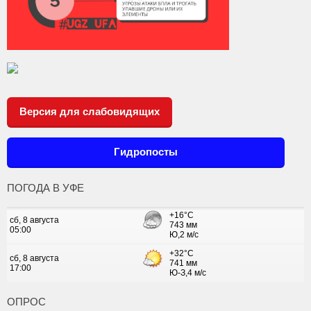
Версия для слабовидящих
Гидропосты
ПОГОДА В УФЕ
ОПРОС