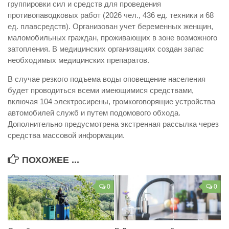
группировки сил и средств для проведения
противопаводковых работ (2026 чел., 436 ед. техники и 68
ед. плавсредств). Организован учет беременных женщин,
маломобильных граждан, проживающих в зоне возможного
затопления. В медицинских организациях создан запас
необходимых медицинских препаратов.
В случае резкого подъема воды оповещение населения
будет проводиться всеми имеющимися средствами,
включая 104 электросирены, громкоговорящие устройства
автомобилей служб и путем подомового обхода.
Дополнительно предусмотрена экстренная рассылка через
средства массовой информации.
ПОХОЖЕЕ ...
0
0