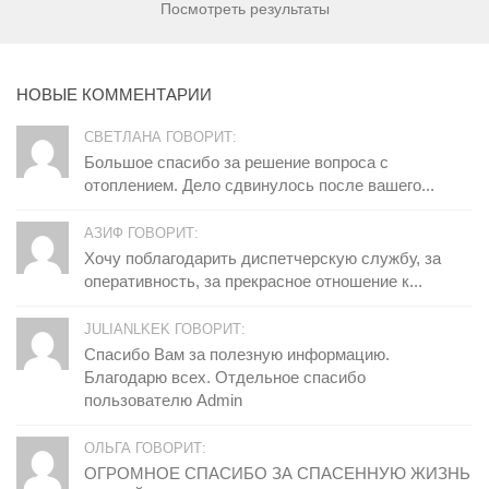
Посмотреть результаты
НОВЫЕ КОММЕНТАРИИ
СВЕТЛАНА ГОВОРИТ:
Большое спасибо за решение вопроса с
отоплением. Дело сдвинулось после вашего...
АЗИФ ГОВОРИТ:
Хочу поблагодарить диспетчерскую службу, за
оперативность, за прекрасное отношение к...
JULIANLKEK ГОВОРИТ:
Спасибо Вам за полезную информацию.
Благодарю всех. Отдельное спасибо
пользователю Admin
ОЛЬГА ГОВОРИТ:
ОГРОМНОЕ СПАСИБО ЗА СПАСЕННУЮ ЖИЗНЬ