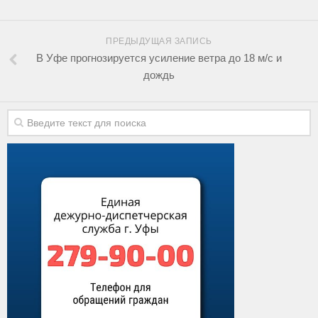
ПРЕДЫДУЩАЯ ЗАПИСЬ
В Уфе прогнозируется усиление ветра до 18 м/с и
дождь