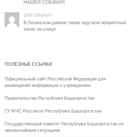
НАШЕЙ СОБАКИ!!!
ЭЛЯ ГОВОРИТ:
В Ленинском районе также ощутили неприятный
запах на улице
ПОЛЕЗНЫЕ ССЫЛКИ
Официальный сайт Российской Федерации для
размещения информации о учреждениях
Правительство Республики Башкортостан
ГУ МЧС России по Республике Башкортостан
Государственный комитет Республики Башкортостан по
чрезвычайным ситуациям