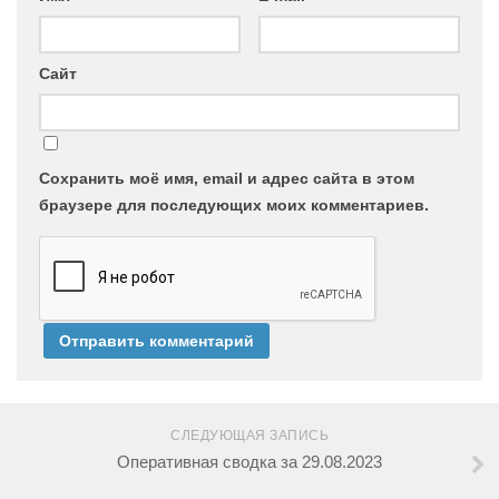
Сайт
Сохранить моё имя, email и адрес сайта в этом
браузере для последующих моих комментариев.
СЛЕДУЮЩАЯ ЗАПИСЬ
Оперативная сводка за 29.08.2023