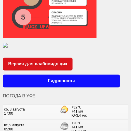
Версия для слабовидящих
Гидропосты
ПОГОДА В УФЕ