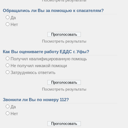
Посмотреть результаты
Обращались ли Вы за помощью к спасателям?
Да
Нет
Посмотреть результаты
Как Вы оцениваете работу ЕДДС г. Уфы?
Получил квалифицированную помощь
Не получил никакой помощи
Затрудняюсь ответить
Посмотреть результаты
Звонили ли Вы по номеру 112?
Да
Нет