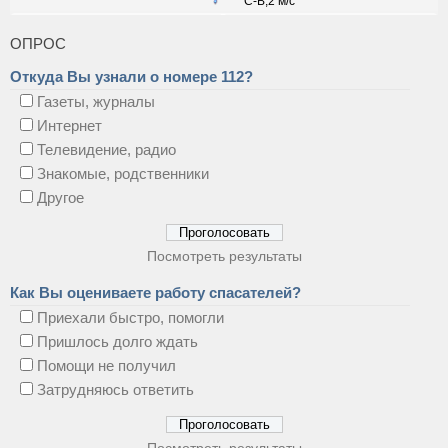
ОПРОС
Откуда Вы узнали о номере 112?
Газеты, журналы
Интернет
Телевидение, радио
Знакомые, родственники
Другое
Посмотреть результаты
Как Вы оцениваете работу спасателей?
Приехали быстро, помогли
Пришлось долго ждать
Помощи не получил
Затрудняюсь ответить