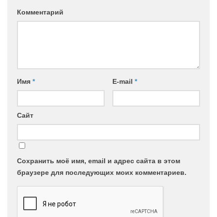
Комментарий
Имя
*
E-mail
*
Сайт
Сохранить моё имя, email и адрес сайта в этом
браузере для последующих моих комментариев.