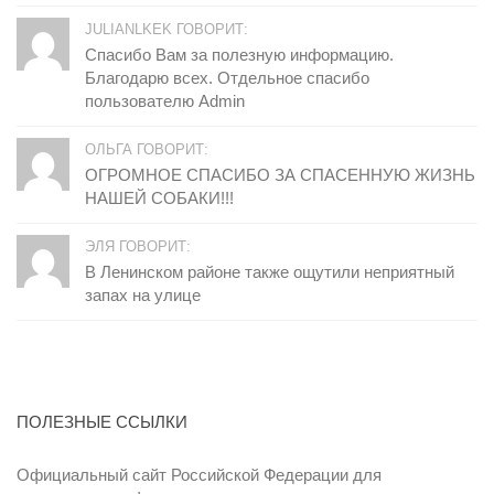
JULIANLKEK ГОВОРИТ:
Спасибо Вам за полезную информацию.
Благодарю всех. Отдельное спасибо
пользователю Admin
ОЛЬГА ГОВОРИТ:
ОГРОМНОЕ СПАСИБО ЗА СПАСЕННУЮ ЖИЗНЬ
НАШЕЙ СОБАКИ!!!
ЭЛЯ ГОВОРИТ:
В Ленинском районе также ощутили неприятный
запах на улице
ПОЛЕЗНЫЕ ССЫЛКИ
Официальный сайт Российской Федерации для