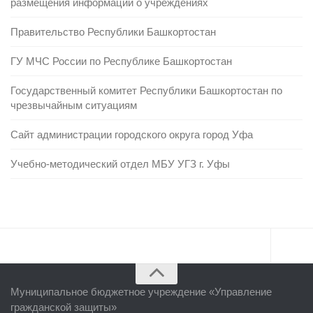
размещения информации о учреждениях
Правительство Республики Башкортостан
ГУ МЧС России по Республике Башкортостан
Государственный комитет Республики Башкортостан по
чрезвычайным ситуациям
Сайт администрации городского округа город Уфа
Учебно-методический отдел МБУ УГЗ г. Уфы
Главная
Муниципальное бюджетное учреждение «
Управление
Об учреждении
гражданской защиты
»