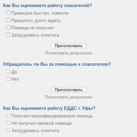
Как Вы оцениваете работу спасателей?
Приехали быстро, помогли
Пришлось долго ждать
Помощи не получил
Затрудняюсь ответить
Посмотреть результаты
Обращались ли Вы за помощью к спасателям?
Да
Нет
Посмотреть результаты
Как Вы оцениваете работу ЕДДС г. Уфы?
Получил квалифицированную помощь
Не получил никакой помощи
Затрудняюсь ответить