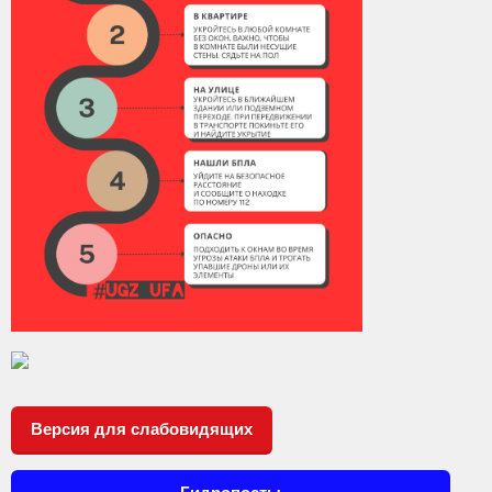
Версия для слабовидящих