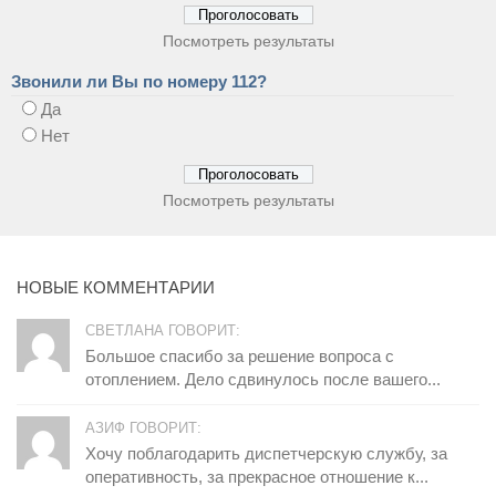
Посмотреть результаты
Звонили ли Вы по номеру 112?
Да
Нет
Посмотреть результаты
НОВЫЕ КОММЕНТАРИИ
СВЕТЛАНА ГОВОРИТ:
Большое спасибо за решение вопроса с
отоплением. Дело сдвинулось после вашего...
АЗИФ ГОВОРИТ:
Хочу поблагодарить диспетчерскую службу, за
оперативность, за прекрасное отношение к...