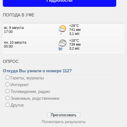
Гидропосты
ПОГОДА В УФЕ
ОПРОС
Откуда Вы узнали о номере 112?
Газеты, журналы
Интернет
Телевидение, радио
Знакомые, родственники
Другое
Посмотреть результаты