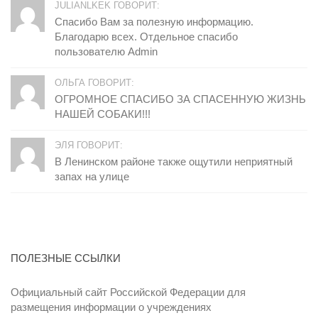
JULIANLKEK ГОВОРИТ:
Спасибо Вам за полезную информацию.
Благодарю всех. Отдельное спасибо
пользователю Admin
ОЛЬГА ГОВОРИТ:
ОГРОМНОЕ СПАСИБО ЗА СПАСЕННУЮ ЖИЗНЬ
НАШЕЙ СОБАКИ!!!
ЭЛЯ ГОВОРИТ:
В Ленинском районе также ощутили неприятный
запах на улице
ПОЛЕЗНЫЕ ССЫЛКИ
Официальный сайт Российской Федерации для
размещения информации о учреждениях