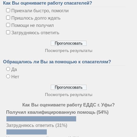
Как Вы оцениваете работу спасателей?
Приехали быстро, помогли
Пришлось долго ждать
Помощи не получил
Затрудняюсь ответить
Посмотреть результаты
Обращались ли Вы за помощью к спасателям?
Да
Нет
Посмотреть результаты
Как Вы оцениваете работу ЕДДС г. Уфы?
Получил квалифицированную помощь
(54%)
Затрудняюсь ответить
(31%)