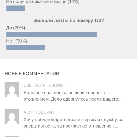
Не получил никакой помощи
(14%)
Звонили ли Вы по номеру 112?
Да
(70%)
Нет
(30%)
НОВЫЕ КОММЕНТАРИИ
СВЕТЛАНА ГОВОРИТ:
Большое спасибо за решение вопроса с
отоплением. Дело сдвинулось после вашего...
АЗИФ ГОВОРИТ:
Хочу поблагодарить диспетчерскую службу, за
оперативность, за прекрасное отношение к...