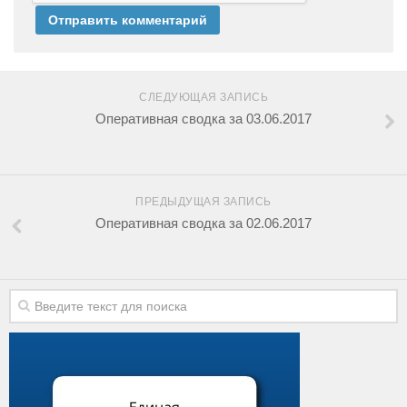
СЛЕДУЮЩАЯ ЗАПИСЬ
Оперативная сводка за 03.06.2017
ПРЕДЫДУЩАЯ ЗАПИСЬ
Оперативная сводка за 02.06.2017