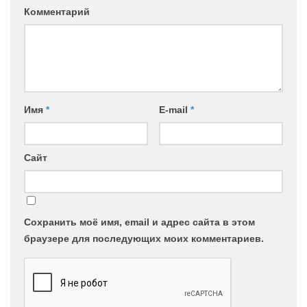
Комментарий
Имя
*
E-mail
*
Сайт
Сохранить моё имя, email и адрес сайта в этом
браузере для последующих моих комментариев.