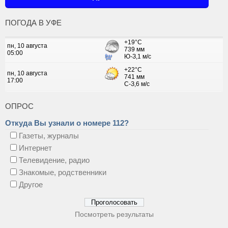
ПОГОДА В УФЕ
ОПРОС
Откуда Вы узнали о номере 112?
Газеты, журналы
Интернет
Телевидение, радио
Знакомые, родственники
Другое
Посмотреть результаты